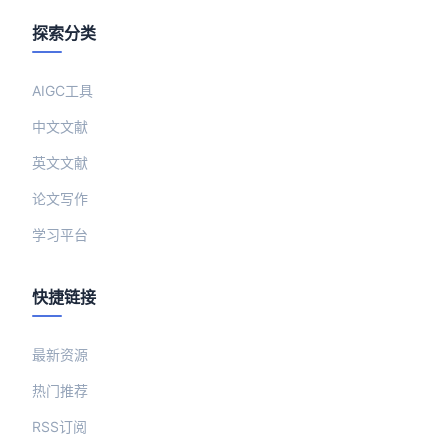
探索分类
AIGC工具
中文文献
英文文献
论文写作
学习平台
快捷链接
最新资源
热门推荐
RSS订阅