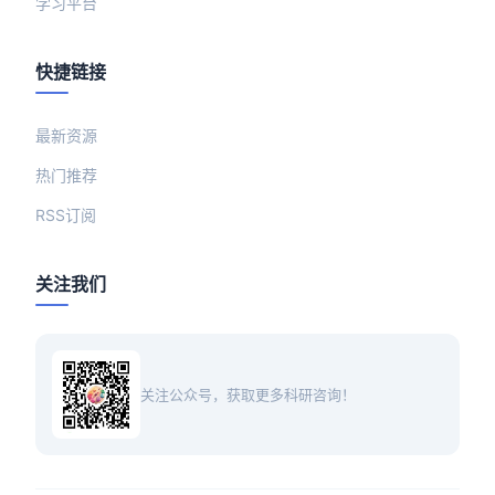
学习平台
快捷链接
最新资源
热门推荐
RSS订阅
关注我们
关注公众号，获取更多科研咨询！