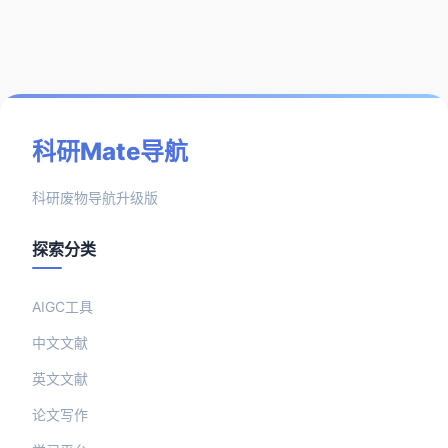
科研Mate导航
科研废物导航升级版
探索分类
AIGC工具
中文文献
英文文献
论文写作