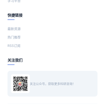
学习平台
快捷链接
最新资源
热门推荐
RSS订阅
关注我们
关注公众号，获取更多科研咨询！