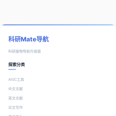
科研Mate导航
科研废物导航升级版
探索分类
AIGC工具
中文文献
英文文献
论文写作