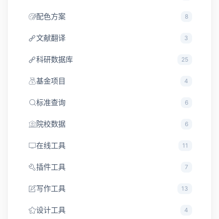
配色方案
8
文献翻译
3
科研数据库
25
基金项目
4
标准查询
6
院校数据
6
在线工具
11
插件工具
7
写作工具
13
设计工具
4