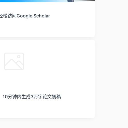
Google Scholar
作平台，10分钟内生成3万字论文初稿