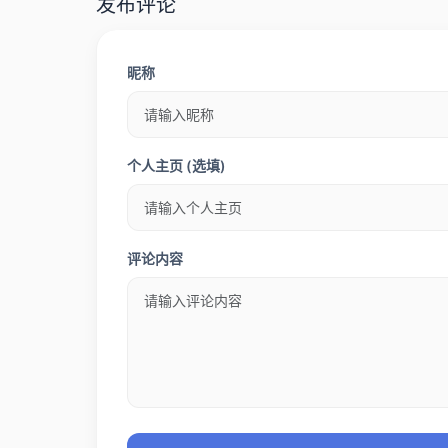
发布评论
昵称
个人主页 (选填)
评论内容