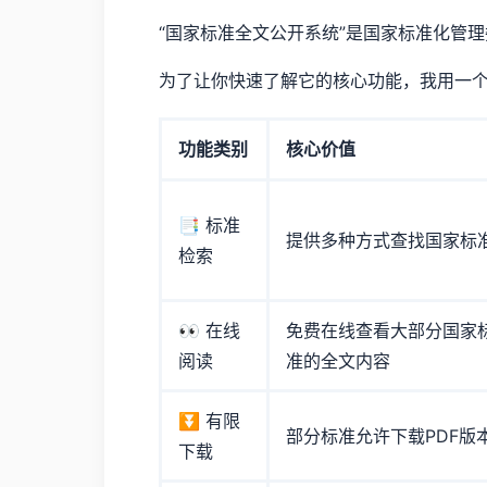
“国家标准全文公开系统”是国家标准化管
为了让你快速了解它的核心功能，我用一
功能类别
核心价值
📑 标准
提供多种方式查找国家标
检索
👀 在线
免费在线查看大部分国家
阅读
准的全文内容
⏬ 有限
部分标准允许下载PDF版
下载