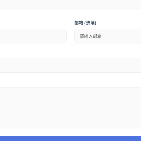
邮箱 (选填)