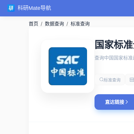
科研Mate导航
首页
数据查询
标准查询
国家标准
查询中国国家标准
标准查询
直达链接