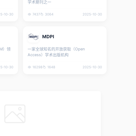
学术期刊之一
5-10-30
7437
3064
2025-10-30
MDPI
M）领
一家全球知名的开放获取（Open
Access）学术出版机构
5-10-30
16298
1648
2025-10-30