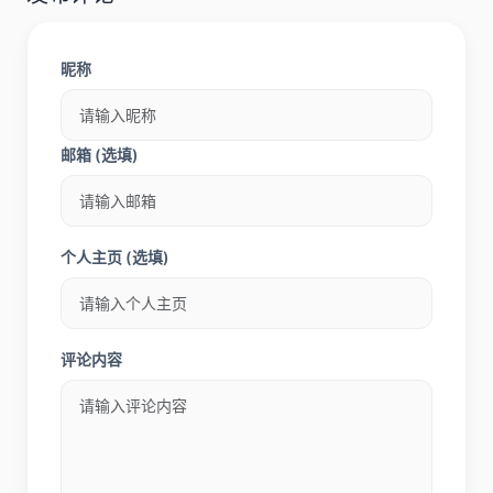
昵称
邮箱 (选填)
个人主页 (选填)
评论内容