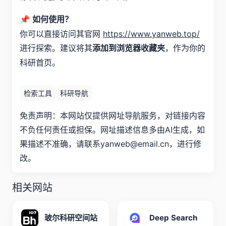
📌
如何使用？
你可以直接访问其官网
https://www.yanweb.top/
进行探索。建议将其
，作为你的
添加到浏览器收藏夹
科研首页。
检索工具
科研导航
免责声明：本网站仅提供网址导航服务，对链接内容
不负任何责任或担保。网址描述信息多由AI生成，如
果描述不准确，请联系yanweb@email.cn，进行修
改。
相关网站
玻尔科研空间站
Deep Search