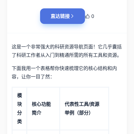
直达链接
0
这是一个非常强大的科研资源导航页面！它几乎囊括
了科研工作者从入门到精通所需的所有工具和资源。
下面我用一个表格帮你快速梳理它的核心结构和内
容，让你一目了然：
模
块
核心功能
代表性工具/资源
分
简介
举例（部分）
类