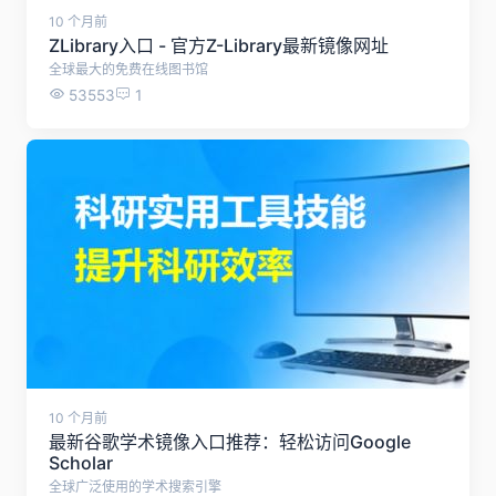
10 个月前
ZLibrary入口 - 官方Z-Library最新镜像网址
全球最大的免费在线图书馆
53553
1
10 个月前
最新谷歌学术镜像入口推荐：轻松访问Google
Scholar
全球广泛使用的学术搜索引擎