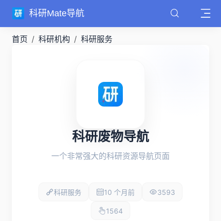
科研Mate导航
首页
科研机构
科研服务
科研废物导航
一个非常强大的科研资源导航页面
科研服务
10 个月前
3593
1564